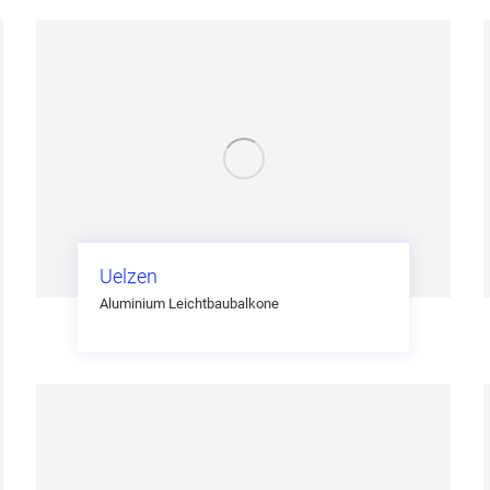
Uelzen
Aluminium Leichtbaubalkone