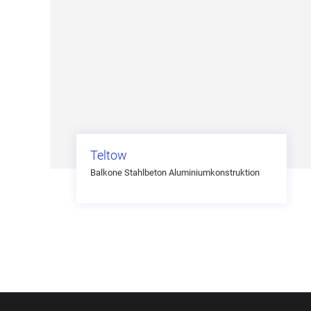
Teltow
Balkone Stahlbeton Aluminiumkonstruktion