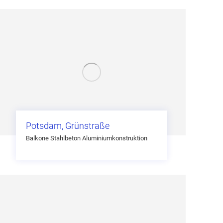
Potsdam, Grünstraße
Balkone Stahlbeton Aluminiumkonstruktion