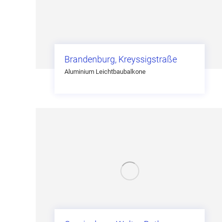
Brandenburg, Kreyssigstraße
Aluminium Leichtbaubalkone