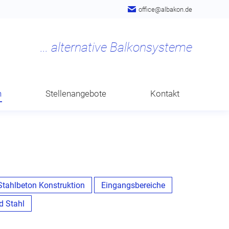
office@albakon.de
n
Stellenangebote
Kontakt
Stahlbeton Konstruktion
Eingangsbereiche
d Stahl