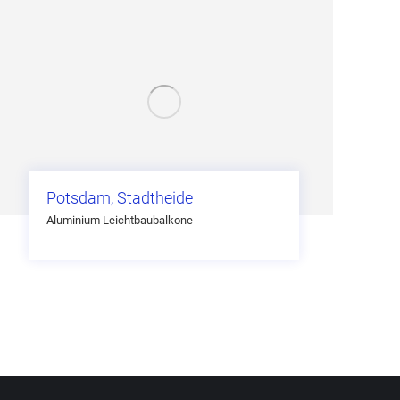
Potsdam, Stadtheide
Aluminium Leichtbaubalkone