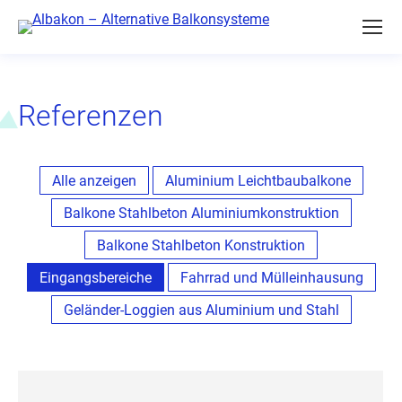
Referenzen
Alle anzeigen
Aluminium Leichtbaubalkone
Balkone Stahlbeton Aluminiumkonstruktion
Balkone Stahlbeton Konstruktion
Eingangsbereiche
Fahrrad und Mülleinhausung
Geländer-Loggien aus Aluminium und Stahl