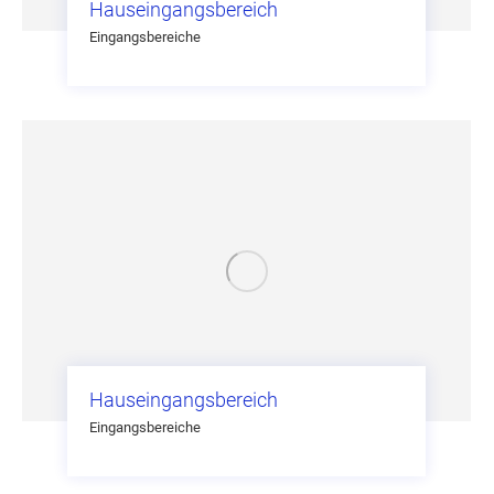
Hauseingangsbereich
Eingangsbereiche
Hauseingangsbereich
Eingangsbereiche