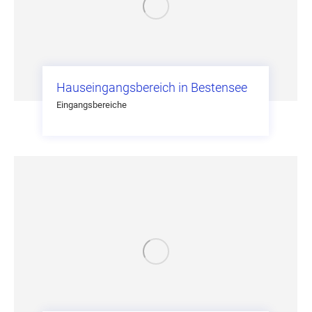
Hauseingangsbereich in Bestensee
Eingangsbereiche