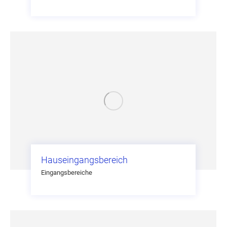
Hauseingangsbereich
Eingangsbereiche