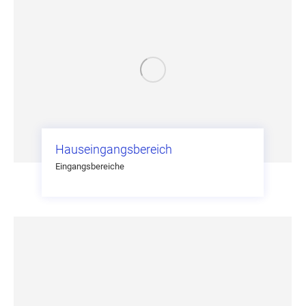
Hauseingangsbereich
Eingangsbereiche