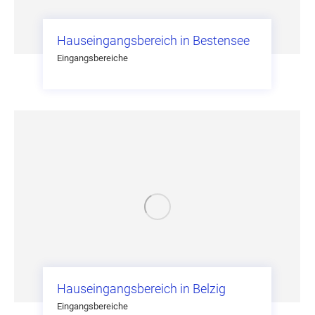
Hauseingangsbereich in Bestensee
Eingangsbereiche
Hauseingangsbereich in Belzig
Eingangsbereiche