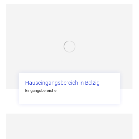
Hauseingangsbereich in Belzig
Eingangsbereiche