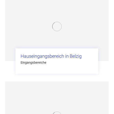
Hauseingangsbereich in Belzig
Eingangsbereiche