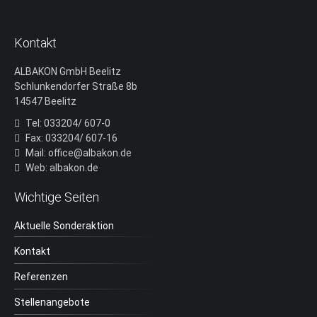
Kontakt
ALBAKON GmbH Beelitz
Schlunkendorfer Straße 8b
14547 Beelitz
Tel: 033204/ 607-0
Fax: 033204/ 607-16
Mail: office@albakon.de
Web: albakon.de
Wichtige Seiten
Aktuelle Sonderaktion
Kontakt
Referenzen
Stellenangebote