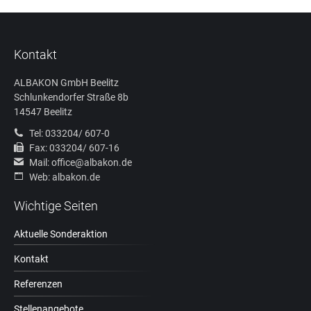
Kontakt
ALBAKON GmbH Beelitz
Schlunkendorfer Straße 8b
14547 Beelitz
Tel: 033204/ 607-0
Fax: 033204/ 607-16
Mail: office@albakon.de
Web: albakon.de
Wichtige Seiten
Aktuelle Sonderaktion
Kontakt
Referenzen
Stellenangebote