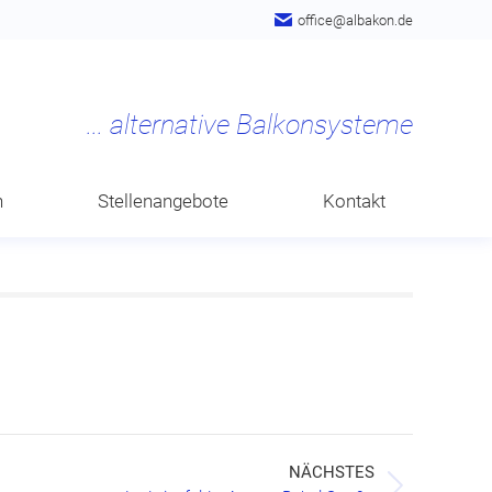
office@albakon.de
n
Stellenangebote
Kontakt
NÄCHSTES